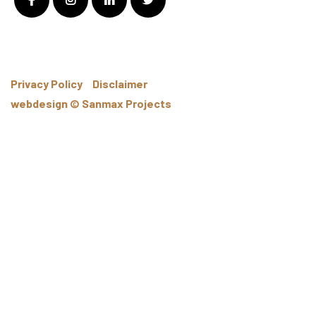
Privacy Policy
Disclaimer
webdesign © Sanmax Projects