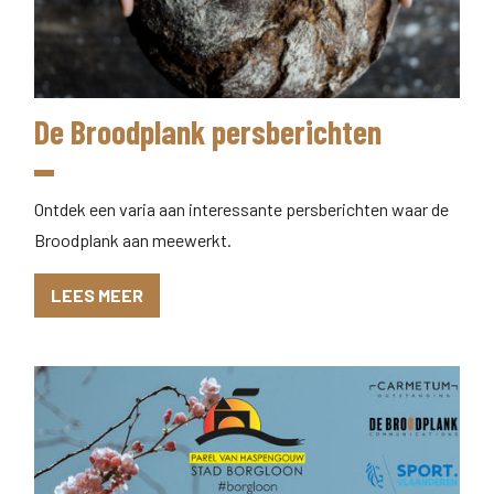
De Broodplank persberichten
Ontdek een varia aan interessante persberichten waar de
Broodplank aan meewerkt.
LEES MEER