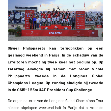
Olivier Philippaerts kan terugblikken op een
geslaagd weekend in Parijs. In de schaduw van de
Eifeltoren mocht hij twee keer het podium op. Op
zaterdag eindigde hij samen met broer Nicola
Philippaerts tweede in de Longines Global
Champions League. Op zondag eindigde hij tweede
in de CSI5* 1.55m UAE President Cup Challenge.
De organisatoren van de Longines Global Champions Tour
hielden afgelopen weekend halt in Parijs dat al voor de