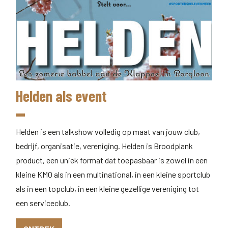
Helden als event
Helden is een talkshow volledig op maat van jouw club,
bedrijf, organisatie, vereniging. Helden is Broodplank
product, een uniek format dat toepasbaar is zowel in een
kleine KMO als in een multinational, in een kleine sportclub
als in een topclub, in een kleine gezellige vereniging tot
een serviceclub.