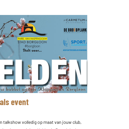
als event
en talkshow volledig op maat van jouw club,