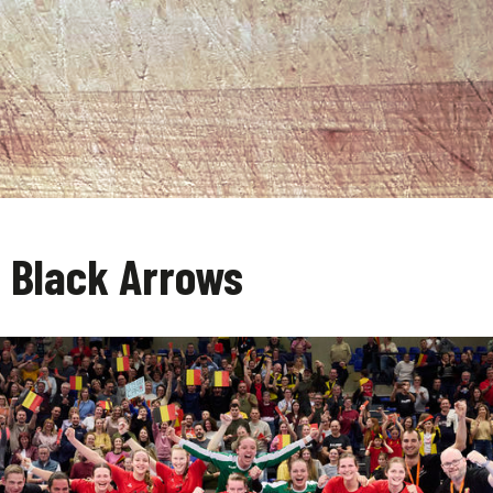
e Black Arrows