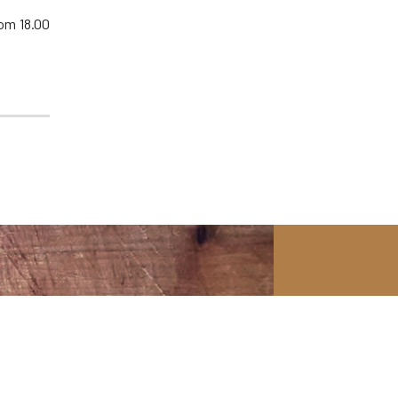
 om 18.00