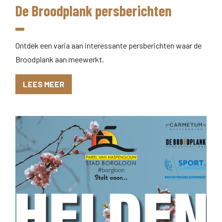
De Broodplank persberichten
Ontdek een varia aan interessante persberichten waar de
Broodplank aan meewerkt.
LEES MEER