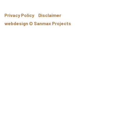
Privacy Policy
Disclaimer
webdesign © Sanmax Projects