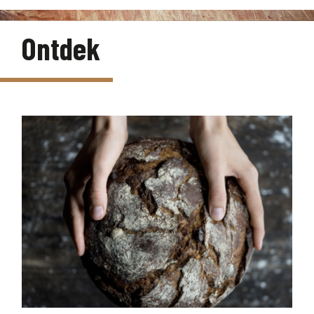
Ontdek