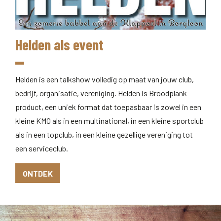
Helden als event
Helden is een talkshow volledig op maat van jouw club,
bedrijf, organisatie, vereniging. Helden is Broodplank
product, een uniek format dat toepasbaar is zowel in een
kleine KMO als in een multinational, in een kleine sportclub
als in een topclub, in een kleine gezellige vereniging tot
een serviceclub.
ONTDEK