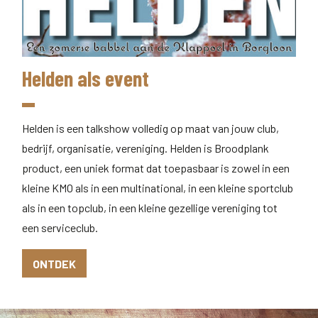
Helden als event
Helden is een talkshow volledig op maat van jouw club,
bedrijf, organisatie, vereniging. Helden is Broodplank
product, een uniek format dat toepasbaar is zowel in een
kleine KMO als in een multinational, in een kleine sportclub
als in een topclub, in een kleine gezellige vereniging tot
een serviceclub.
ONTDEK