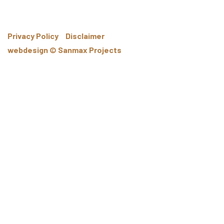
Privacy Policy
Disclaimer
webdesign © Sanmax Projects