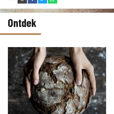
Ontdek