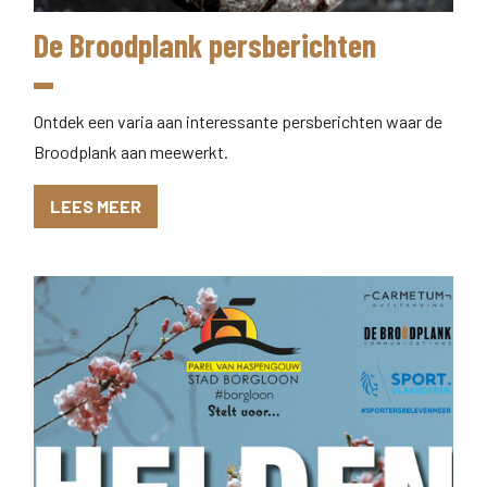
De Broodplank persberichten
Ontdek een varia aan interessante persberichten waar de
Broodplank aan meewerkt.
LEES MEER