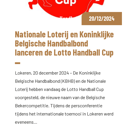
Handbal
20/12/2024
Nationale Loterij en Koninklijke
Belgische Handbalbond
lanceren de Lotto Handball Cup
Lokeren, 20 december 2024 – De Koninklijke
Belgische Handbalbond (KBHB) en de Nationale
Loterij hebben vandaag de Lotto Handball Cup
voorgesteld, de nieuwe naam van de Belgische
Bekercompetitie. Tijdens de persconferentie
tijdens het internationale toernooi in Lokeren werd
eveneens…