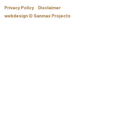
Privacy Policy
Disclaimer
webdesign © Sanmax Projects