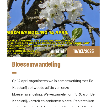
Allerlei
18/03/2025
Bloesemwandeling
Op 14 april organiseren we in samenwerking met De
Kapelanij de tweede editie van onze
bloesemwandeling. We verzamelen om 18.30 u bij De
Kapelanij, vertrek en aankomstplaats. Parkeren kan