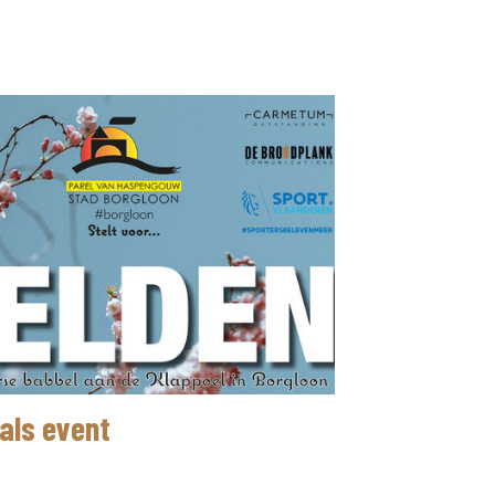
als event