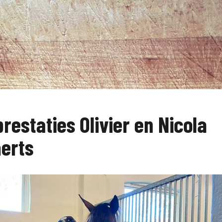
restaties Olivier en Nicola
aerts